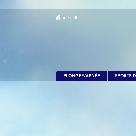
Accueil
PLONGÉE/APNÉE
SPORTS D