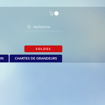
SOLDES
ON
CHARTES DE GRANDEURS