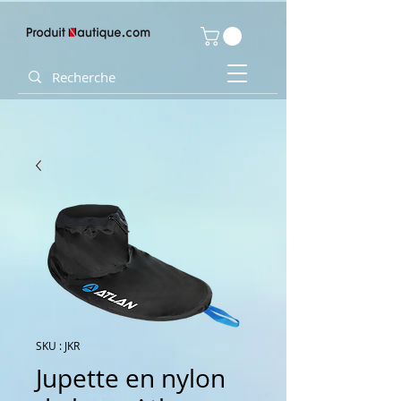
SKU : JKR
Jupette en nylon