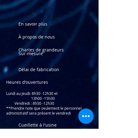
En savoir plus
À propos de nous
Chartes de grandeurs
Sur-mesure
Délai de fabrication
Heures d'ouvertures
Lundi au jeudi: 8
h30 -12h30 et
13h00 -15h30
Vendredi : 8h30 -12h30
**Prendre note que seulement le personnel
administratif sera présent le vendredi
Cueillette à l'usine