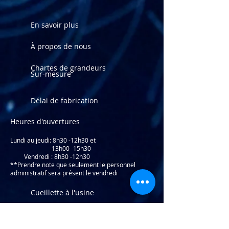
En savoir plus
À propos de nous
Chartes de grandeurs
Sur-mesure
Délai de fabrication
Heures d'ouvertures
Lundi au jeudi: 8
h30 -12h30 et
13h00 -15h30
Vendredi : 8h30 -12h30
**Prendre note que seulement le personnel
administratif sera présent le vendredi
Cueillette à l'usine
(581) 203-0255