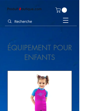
ÉQUIPEMENT POUR
ENFANTS